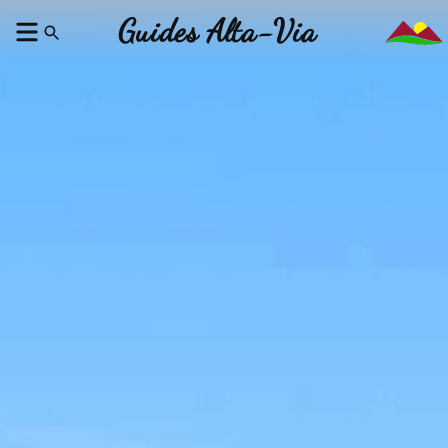
Guides Alta-Via