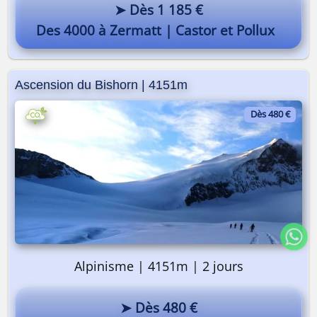
➤ Dès 1 185 €
Des 4000 à Zermatt | Castor et Pollux
Ascension du Bishorn | 4151m
Dès 480 €
Alpinisme | 4151m | 2 jours
➤ Dès 480 €