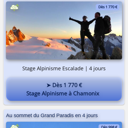
Dès 1 770 €
Stage Alpinisme Escalade | 4 jours
➤ Dès 1 770 €
Stage Alpinisme à Chamonix
Au sommet du Grand Paradis en 4 jours
Dès 998 €