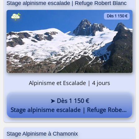
Stage alpinisme escalade | Refuge Robert Blanc
Dès 1 150 €
Alpinisme et Escalade | 4 jours
➤ Dès 1 150 €
Stage alpinisme escalade | Refuge Robert Blanc
Stage Alpinisme à Chamonix