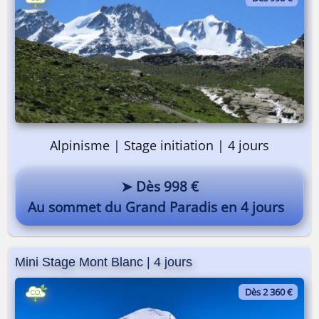
Alpinisme | Stage initiation | 4 jours
➤ Dès 998 €
Au sommet du Grand Paradis en 4 jours
Mini Stage Mont Blanc | 4 jours
Dès 2 360 €