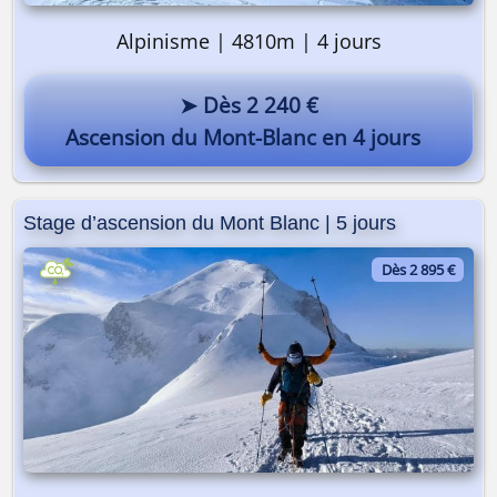
Alpinisme | 4810m | 4 jours
➤ Dès 2 240 €
Ascension du Mont-Blanc en 4 jours
Stage d’ascension du Mont Blanc | 5 jours
Dès 2 895 €
On y va ? 🎒