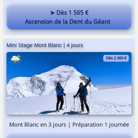
➤ Dès 1 565 €
Ascension de la Dent du Géant
Mini Stage Mont Blanc | 4 jours
Dès 2 360 €
Mont Blanc en 3 jours | Préparation 1 journée