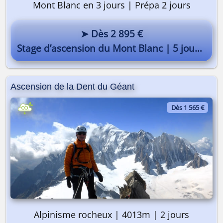
Mont Blanc en 3 jours | Prépa 2 jours
➤ Dès 2 895 €
Stage d’ascension du Mont Blanc | 5 jours
Ascension de la Dent du Géant
Dès 1 565 €
Alpinisme rocheux | 4013m | 2 jours