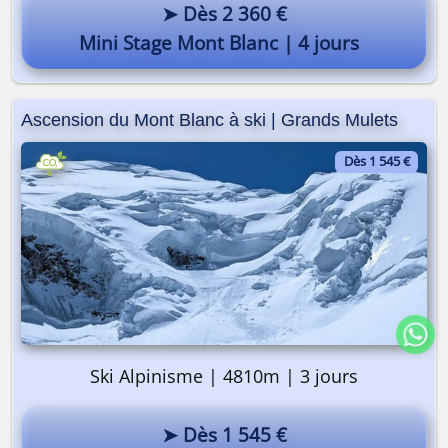
➤ Dès 2 360 €
Mini Stage Mont Blanc | 4 jours
Ascension du Mont Blanc à ski | Grands Mulets
Dès 1 545 €
Ski Alpinisme | 4810m | 3 jours
➤ Dès 1 545 €