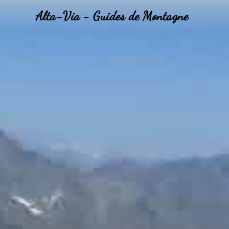
Alta-Via - Guides de Montagne