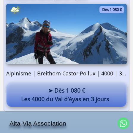
Dès 1 080 €
Alpinisme | Breithorn Castor Pollux | 4000 | 3 jours
➤ Dès 1 080 €
Les 4000 du Val d’Ayas en 3 jours
Alta-Via Association