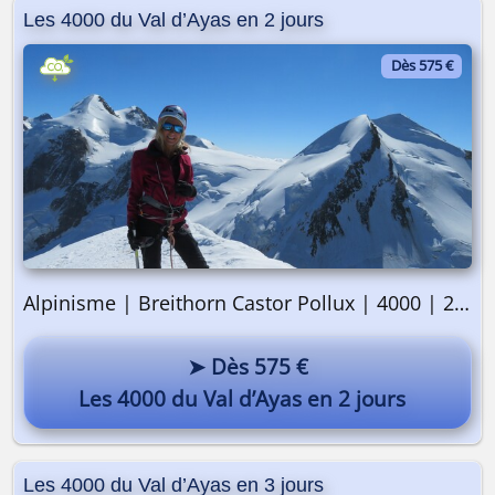
Les 4000 du Val d’Ayas en 2 jours
Dès 575 €
Alpinisme | Breithorn Castor Pollux | 4000 | 2 jours
➤ Dès 575 €
Les 4000 du Val d’Ayas en 2 jours
Les 4000 du Val d’Ayas en 3 jours