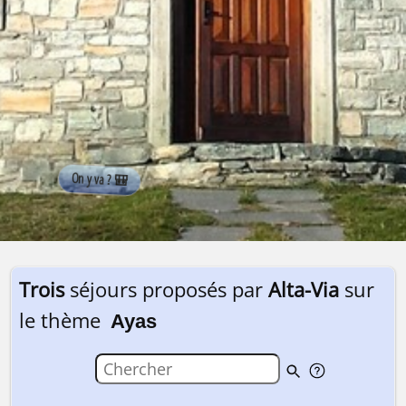
Trois
séjours proposés par
Alta-Via
sur
le thème
Ayas