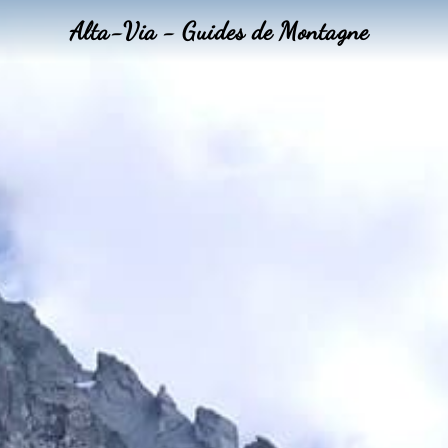
Alta-Via - Guides de Montagne