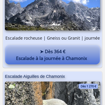
Escalade rocheuse | Gneiss ou Granit | journée
➤ Dès 364 €
Escalade à la journée à Chamonix
Escalade Aiguilles de Chamonix
Dès 1 270 €