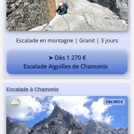
Pourquoi pas vous ? 😎
Escalade en montagne | Granit | 3 jours
➤ Dès 1 270 €
Escalade Aiguilles de Chamonix
Escalade à Chamonix
Dès 865 €