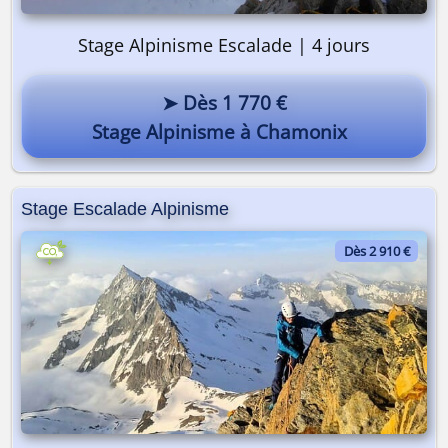
Stage Alpinisme Escalade | 4 jours
➤ Dès 1 770 €
Stage Alpinisme à Chamonix
Stage Escalade Alpinisme
Dès 2 910 €