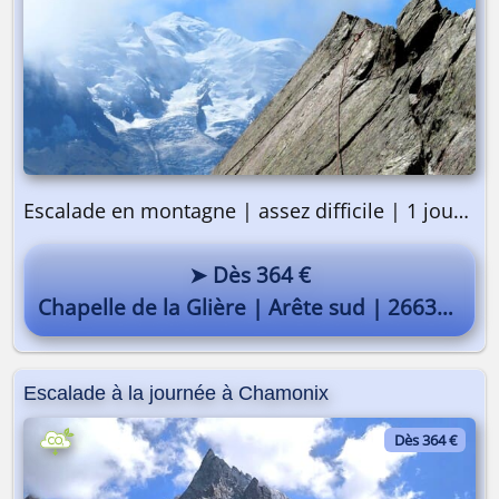
Escalade en montagne | assez difficile | 1 journée
➤ Dès 364 €
Chapelle de la Glière | Arête sud | 2663m
Escalade à la journée à Chamonix
Dès 364 €