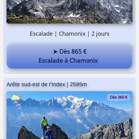
Escalade | Chamonix | 2 jours
➤ Dès 865 €
Escalade à Chamonix
Arête sud-est de l’Index | 2595m
Dès 360 €