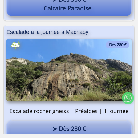
Calcaire Paradise
Escalade à la journée à Machaby
Dès 280 €
Escalade rocher gneiss | Préalpes | 1 journée
➤ Dès 280 €
Escalade à la journée à Machaby