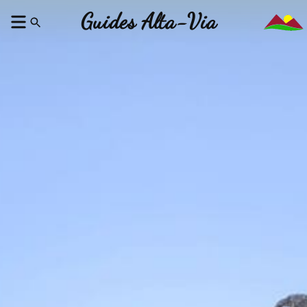
Guides Alta-Via