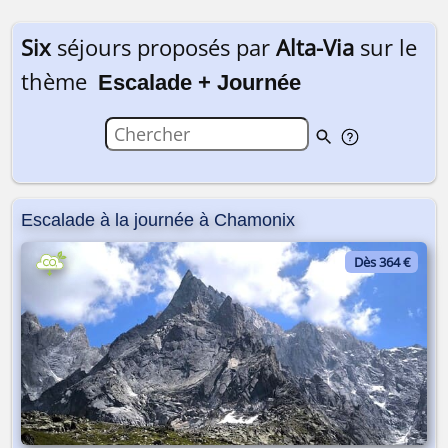
Six
séjours proposés par
Alta-Via
sur le
thème
Escalade + Journée
Escalade à la journée à Chamonix
Dès 364 €