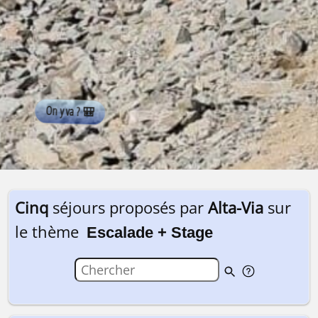
Cinq
séjours proposés par
Alta-Via
sur
le thème
Escalade + Stage