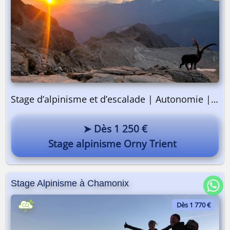
Stage d’alpinisme et d’escalade | Autonomie | 4 jours
➤ Dès 1 250 €
Stage alpinisme Orny Trient
Stage Alpinisme à Chamonix
Dès 1 770 €