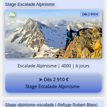
Stage Escalade Alpinisme
Dès 2 910 €
Escalade Alpinisme | 4000 | 6 jours
➤ Dès 2 910 €
Stage Escalade Alpinisme
Stage alpinisme escalade | Refuge Robert Blanc