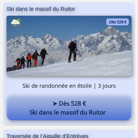
Ski dans le massif du Ruitor
Dès 528 €
Ski de randonnée en étoile | 3 jours
➤ Dès 528 €
Ski dans le massif du Ruitor
Traversée de l’Aiguille d’Entrèves