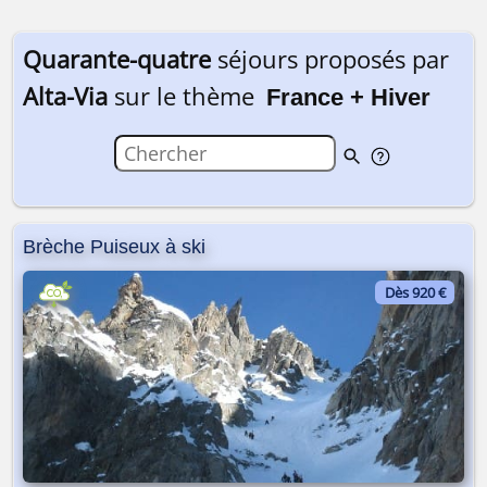
Quarante-quatre
séjours proposés par
Alta-Via
sur le thème
France + Hiver
Brèche Puiseux à ski
Dès 920 €