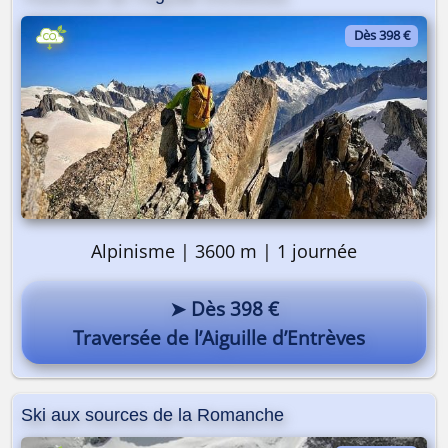
Dès 398 €
Alpinisme | 3600 m | 1 journée
➤ Dès 398 €
Traversée de l’Aiguille d’Entrèves
Ski aux sources de la Romanche