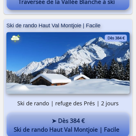
Traversée de la Vallée Blanche à ski
Ski de rando Haut Val Montjoie | Facile
Dès 384 €
Ski de rando | refuge des Prés | 2 jours
➤ Dès 384 €
Ski de rando Haut Val Montjoie | Facile