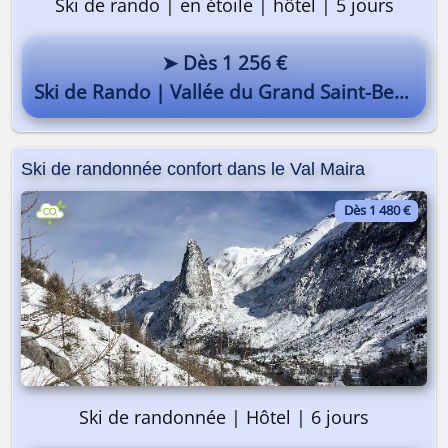
Ski de rando | en étoile | hôtel | 5 jours
➤ Dès 1 256 €
Ski de Rando | Vallée du Grand Saint-Bernard
Ski de randonnée confort dans le Val Maira
Dès 1 480 €
Ski de randonnée | Hôtel | 6 jours