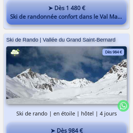
➤ Dès 1 480 €
Ski de randonnée confort dans le Val Maira
Ski de Rando | Vallée du Grand Saint-Bernard
Dès 984 €
Ski de rando | en étoile | hôtel | 4 jours
➤ Dès 984 €