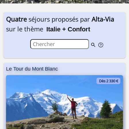
Quatre
séjours proposés par
Alta-Via
sur le thème
Italie + Confort
Le Tour du Mont Blanc
Dès 2 330 €