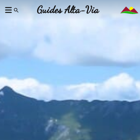
Guides Alta-Via