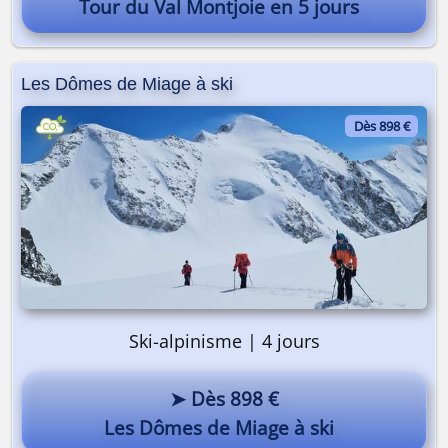
Tour du Val Montjoie en 5 jours
Les Dômes de Miage à ski
Dès 898 €
Ski-alpinisme | 4 jours
➤ Dès 898 €
Les Dômes de Miage à ski