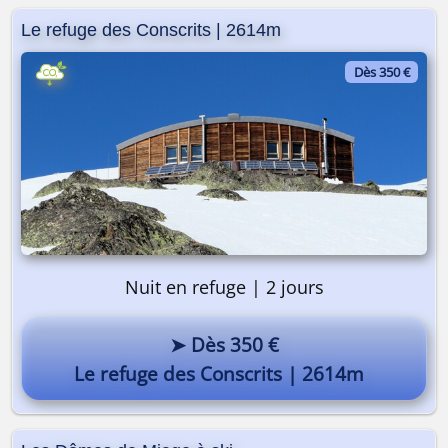
Le refuge des Conscrits | 2614m
Dès 350 €
Nuit en refuge | 2 jours
➤ Dès 350 €
Le refuge des Conscrits | 2614m