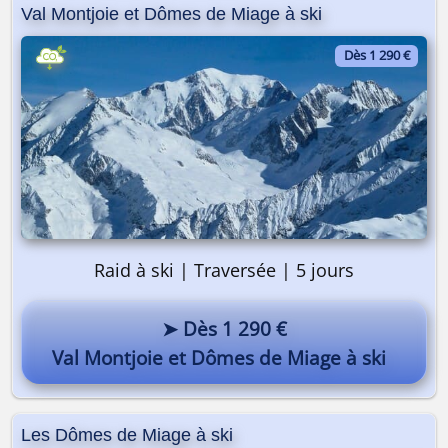
Val Montjoie et Dômes de Miage à ski
Dès 1 290 €
Raid à ski | Traversée | 5 jours
➤ Dès 1 290 €
Val Montjoie et Dômes de Miage à ski
Les Dômes de Miage à ski