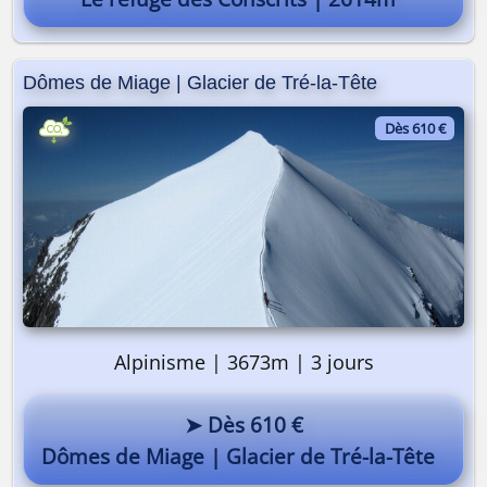
Dômes de Miage | Glacier de Tré-la-Tête
Dès 610 €
Alpinisme | 3673m | 3 jours
➤ Dès 610 €
Dômes de Miage | Glacier de Tré-la-Tête