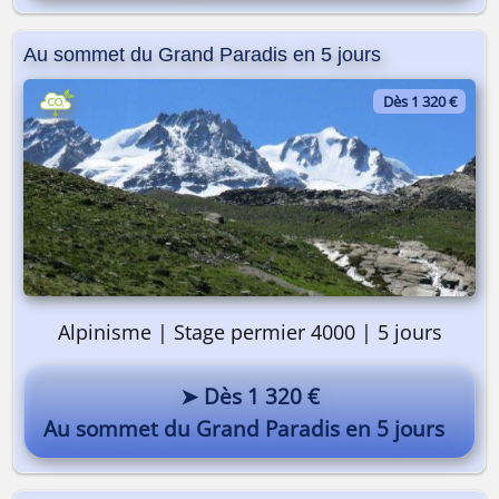
Au sommet du Grand Paradis en 5 jours
Dès 1 320 €
Alpinisme | Stage permier 4000 | 5 jours
➤ Dès 1 320 €
Au sommet du Grand Paradis en 5 jours