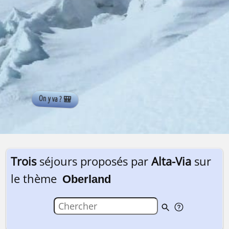
Trois
séjours proposés par
Alta-Via
sur
le thème
Oberland