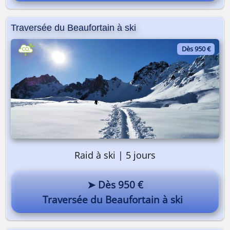
Traversée du Beaufortain à ski
Dès 950 €
Raid à ski | 5 jours
➤ Dès 950 €
Traversée du Beaufortain à ski