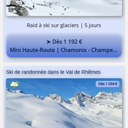
Raid à ski sur glaciers | 5 jours
➤ Dès 1 192 €
Mini Haute-Route | Chamonix - Champex
Ski de randonnée dans le Val de Rhêmes
Dès 1 034 €