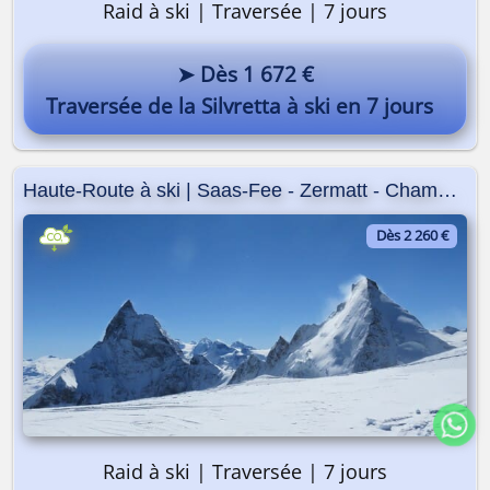
Raid à ski | Traversée | 7 jours
➤ Dès 1 672 €
Traversée de la Silvretta à ski en 7 jours
Haute-Route à ski | Saas-Fee - Zermatt - Chamonix
Dès 2 260 €
Raid à ski | Traversée | 7 jours