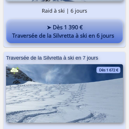
Raid à ski | 6 jours
➤ Dès 1 390 €
Traversée de la Silvretta à ski en 6 jours
Traversée de la Silvretta à ski en 7 jours
Dès 1 672 €