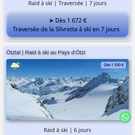
Raid à ski | Traversée | 7 jours
➤ Dès 1 672 €
Traversée de la Silvretta à ski en 7 jours
Ötztal | Raid à ski au Pays d’Ötzi
Dès 1 550 €
Raid à ski | 6 jours