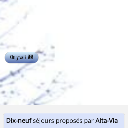
Dix-neuf
séjours proposés par
Alta-Via