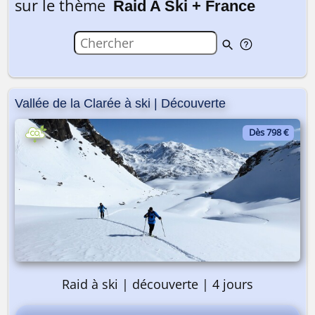
sur le thème
Raid A Ski + France
Vallée de la Clarée à ski | Découverte
Dès 798 €
Raid à ski | découverte | 4 jours