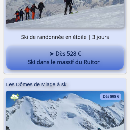
Ski de randonnée en étoile | 3 jours
➤ Dès 528 €
Ski dans le massif du Ruitor
Les Dômes de Miage à ski
Dès 898 €