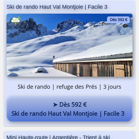
Ski de rando Haut Val Montjoie | Facile 3
Dès 592 €
Ski de rando | refuge des Prés | 3 jours
➤ Dès 592 €
Ski de rando Haut Val Montjoie | Facile 3
Mini Haute-route | Argentière - Trient à ski