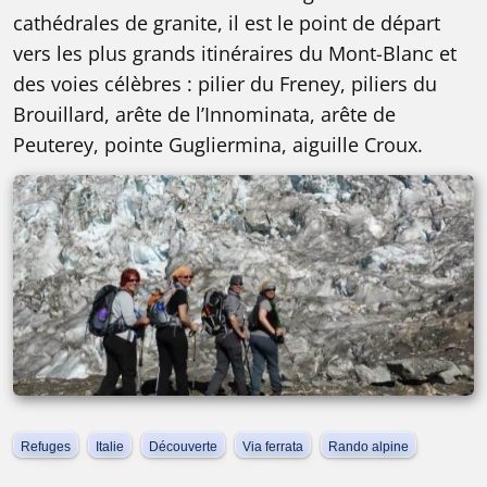
cathédrales de granite, il est le point de départ
vers les plus grands itinéraires du Mont-Blanc et
des voies célèbres : pilier du Freney, piliers du
Brouillard, arête de l’Innominata, arête de
Peuterey, pointe Gugliermina, aiguille Croux.
Refuges
Italie
Découverte
Via ferrata
Rando alpine