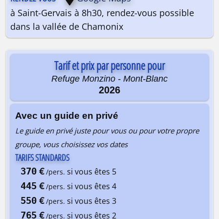
à Saint-Gervais à 8h30, rendez-vous possible
dans la vallée de Chamonix
Tarif et prix par personne pour
Refuge Monzino - Mont-Blanc
2026
Avec un guide en privé
Le guide en privé juste pour vous ou pour votre propre
groupe, vous choisissez vos dates
TARIFS STANDARDS
€
370
si vous êtes 5
/pers.
€
445
si vous êtes 4
/pers.
€
550
si vous êtes 3
/pers.
€
765
si vous êtes 2
/pers.