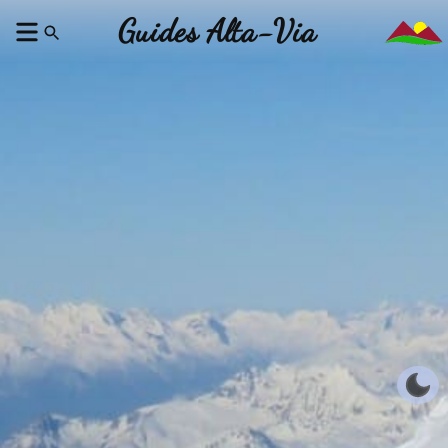
Guides Alta-Via