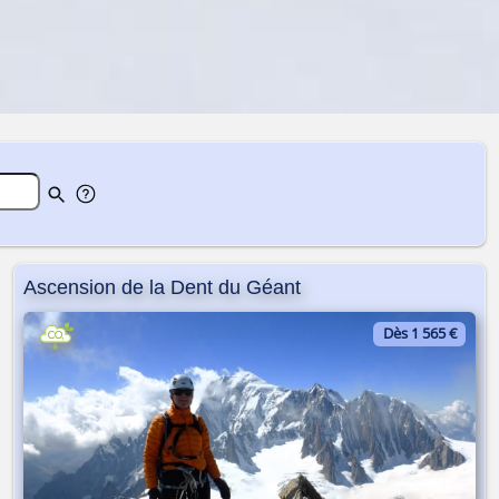
Ascension de la Dent du Géant
Dès 1 565 €