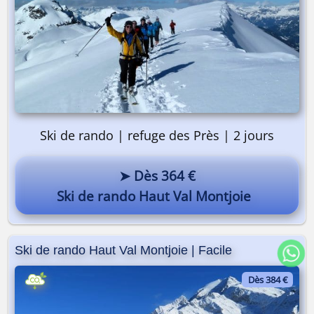
Ski de rando | refuge des Près | 2 jours
➤ Dès 364 €
Ski de rando Haut Val Montjoie
Ski de rando Haut Val Montjoie | Facile
Dès 384 €