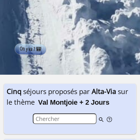
Cinq
séjours proposés par
Alta-Via
sur
le thème
Val Montjoie + 2 Jours