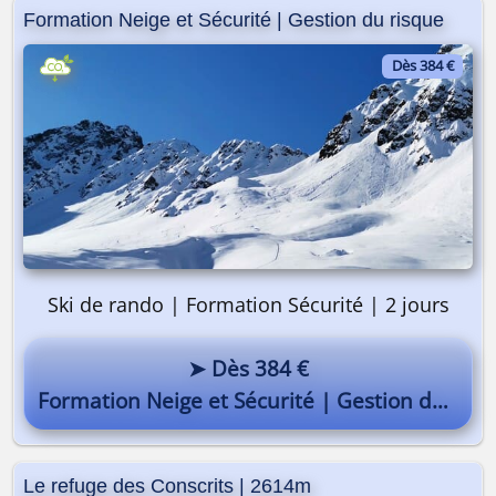
Formation Neige et Sécurité | Gestion du risque
Dès 384 €
Ski de rando | Formation Sécurité | 2 jours
➤ Dès 384 €
Formation Neige et Sécurité | Gestion du risque
Le refuge des Conscrits | 2614m