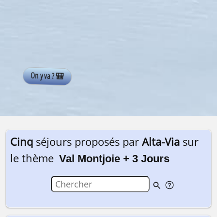
Cinq
séjours proposés par
Alta-Via
sur
le thème
Val Montjoie + 3 Jours