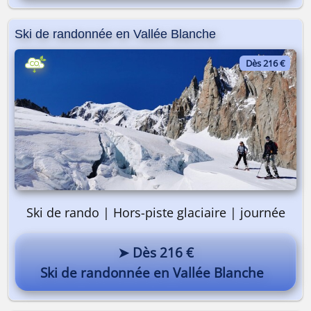
Ski de randonnée en Vallée Blanche
Dès 216 €
Ski de rando | Hors-piste glaciaire | journée
➤ Dès 216 €
Ski de randonnée en Vallée Blanche