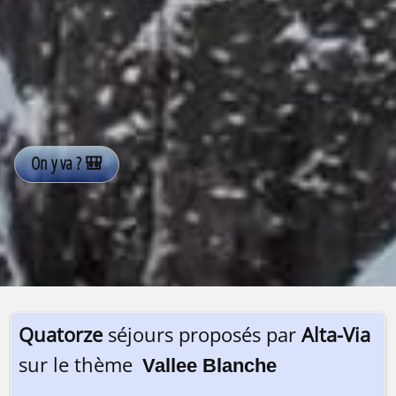
Quatorze
séjours proposés par
Alta-Via
sur le thème
Vallee Blanche