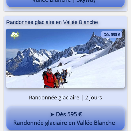
Randonnée glaciaire en Vallée Blanche
Dès 595 €
Randonnée glaciaire | 2 jours
➤ Dès 595 €
Randonnée glaciaire en Vallée Blanche