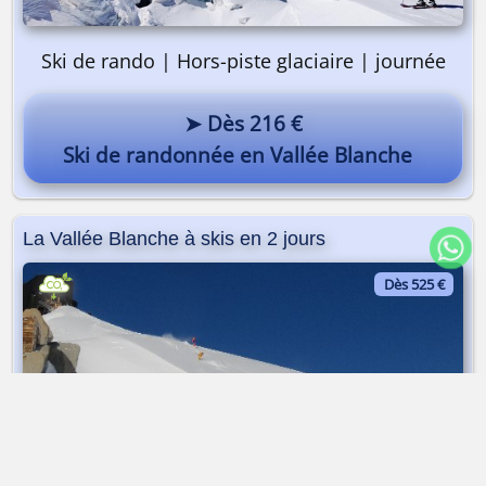
Ski de rando | Hors-piste glaciaire | journée
➤ Dès 216 €
Ski de randonnée en Vallée Blanche
La Vallée Blanche à skis en 2 jours
Dès 525 €