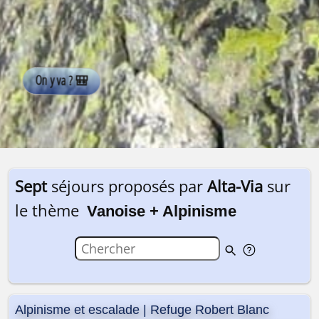
Sept
séjours proposés par
Alta-Via
sur
le thème
Vanoise + Alpinisme
Alpinisme et escalade | Refuge Robert Blanc