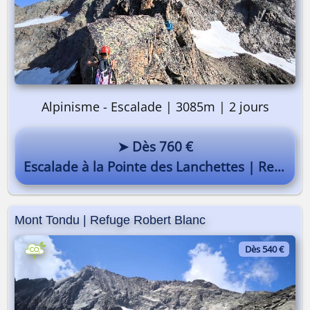
Alpinisme - Escalade | 3085m | 2 jours
➤ Dès 760 €
Escalade à la Pointe des Lanchettes | Refuge Robert Blanc
Mont Tondu | Refuge Robert Blanc
Dès 540 €