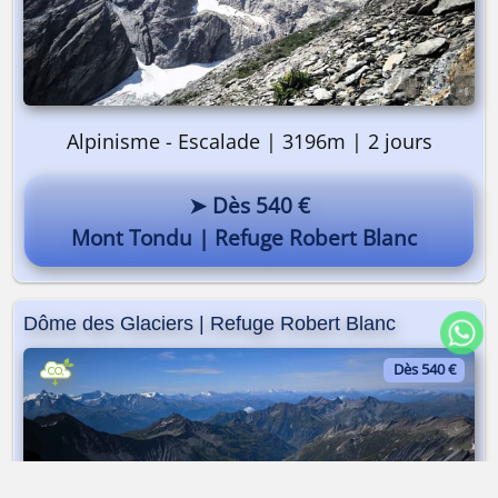
Alpinisme - Escalade | 3196m | 2 jours
➤ Dès 540 €
Mont Tondu | Refuge Robert Blanc
Dôme des Glaciers | Refuge Robert Blanc
Dès 540 €