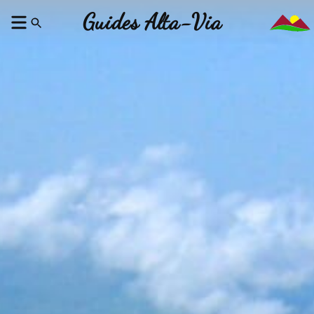
Guides Alta-Via