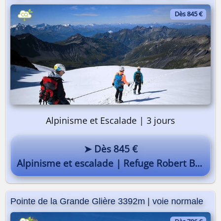
Dès 845 €
Alpinisme et Escalade | 3 jours
➤ Dès 845 €
Alpinisme et escalade | Refuge Robert Blanc
Pointe de la Grande Glière 3392m | voie normale