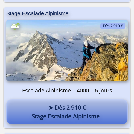
Stage Escalade Alpinisme
Dès 2 910 €
Escalade Alpinisme | 4000 | 6 jours
➤ Dès 2 910 €
Stage Escalade Alpinisme
On y va ? 🎒