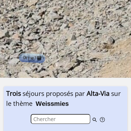
Trois
séjours proposés par
Alta-Via
sur
le thème
Weissmies