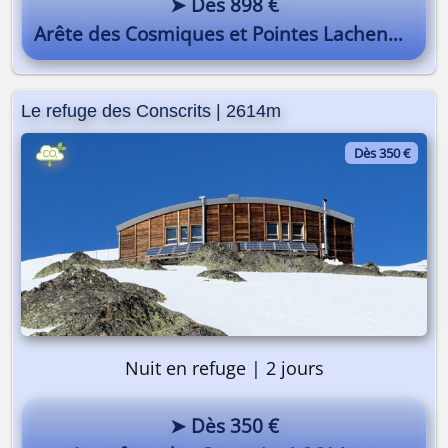
➤ Dès 898 €
Arête des Cosmiques et Pointes Lachenal
Le refuge des Conscrits | 2614m
Dès 350 €
Nuit en refuge | 2 jours
➤ Dès 350 €