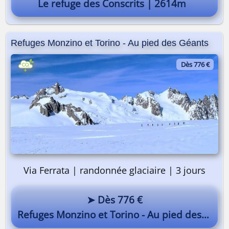
Le refuge des Conscrits | 2614m
Refuges Monzino et Torino - Au pied des Géants
Dès 776 €
Via Ferrata | randonnée glaciaire | 3 jours
➤ Dès 776 €
Refuges Monzino et Torino - Au pied des Géants