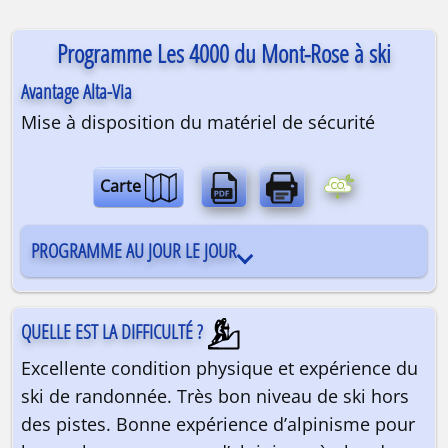
Programme Les 4000 du Mont-Rose à ski
Avantage Alta-Via
Mise à disposition du matériel de sécurité
Carte
PROGRAMME AU JOUR LE JOUR
QUELLE EST LA DIFFICULTÉ ?
Excellente condition physique et expérience du
ski de randonnée. Très bon niveau de ski hors
des pistes. Bonne expérience d’alpinisme pour