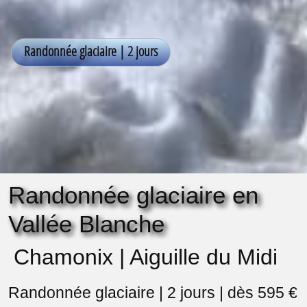
Randonnée glaciaire en
Vallée Blanche
Chamonix | Aiguille du Midi
Randonnée glaciaire | 2 jours | dès 595 €