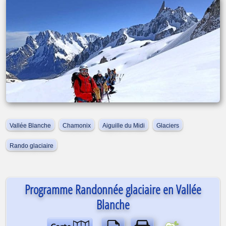
Vallée Blanche
Chamonix
Aiguille du Midi
Glaciers
Rando glaciaire
Programme Randonnée glaciaire en Vallée
Blanche