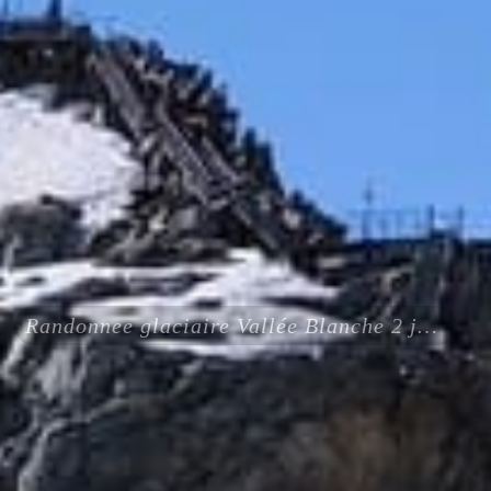
Randonnee glaciaire Vallée Blanche 2 jours