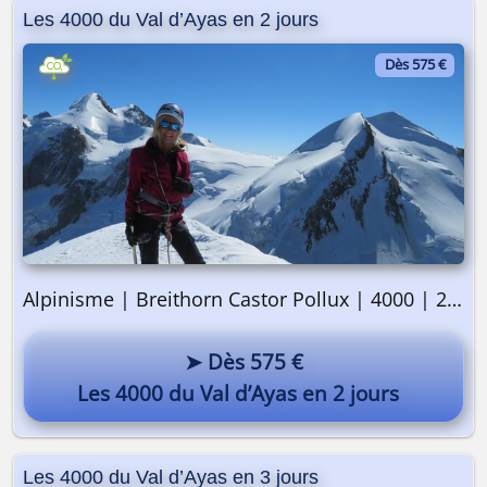
Les 4000 du Val d’Ayas en 2 jours
Dès 575 €
Alpinisme | Breithorn Castor Pollux | 4000 | 2 jours
➤ Dès 575 €
Les 4000 du Val d’Ayas en 2 jours
Les 4000 du Val d’Ayas en 3 jours