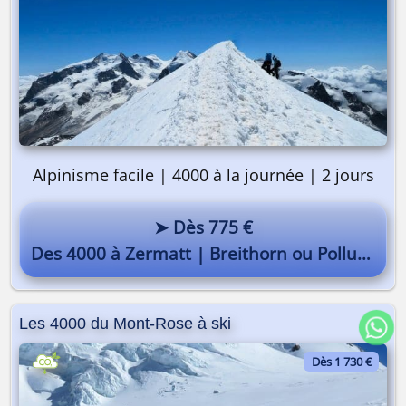
Alpinisme facile | 4000 à la journée | 2 jours
➤ Dès 775 €
Des 4000 à Zermatt | Breithorn ou Pollux - Allalinhorn
Les 4000 du Mont-Rose à ski
Dès 1 730 €