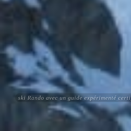
ski Rando avec un guide expérimenté cer