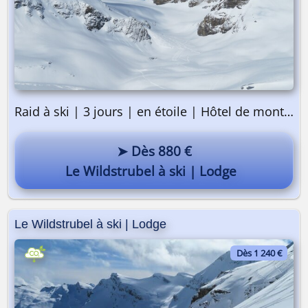
Raid à ski | 3 jours | en étoile | Hôtel de montagne
➤ Dès 880 €
Le Wildstrubel à ski | Lodge
Le Wildstrubel à ski | Lodge
Dès 1 240 €