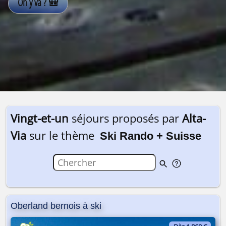
Vingt-et-un
séjours proposés par
Alta-
Via
sur le thème
Ski Rando + Suisse
Oberland bernois à ski