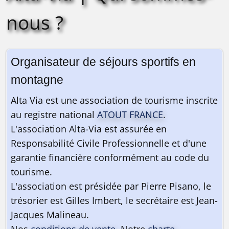
nous ?
Organisateur de séjours sportifs en
montagne
Alta Via est une association de tourisme inscrite
au registre national
ATOUT FRANCE
.
L'association Alta-Via est assurée en
Responsabilité Civile Professionnelle et d'une
garantie financière conformément au code du
tourisme.
L'association est présidée par Pierre Pisano, le
trésorier est Gilles Imbert, le secrétaire est Jean-
Jacques Malineau.
Nos
conditions de vente
. Notre
charte