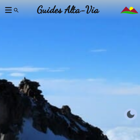
Guides Alta-Via