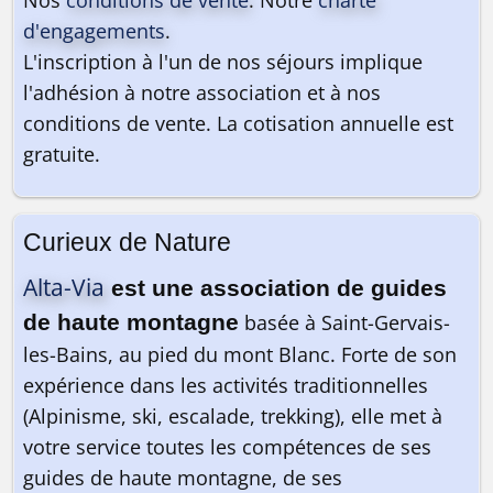
d'engagements
.
L'inscription à l'un de nos séjours implique
l'adhésion à notre association et à nos
conditions de vente. La cotisation annuelle est
On y va ? 🎒
gratuite.
Curieux de Nature
Alta-Via
est une association de guides
de haute montagne
basée à Saint-Gervais-
les-Bains, au pied du mont Blanc. Forte de son
expérience dans les activités traditionnelles
(Alpinisme, ski, escalade, trekking), elle met à
votre service toutes les compétences de ses
guides de haute montagne, de ses