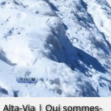
Alta-Via | Qui sommes-